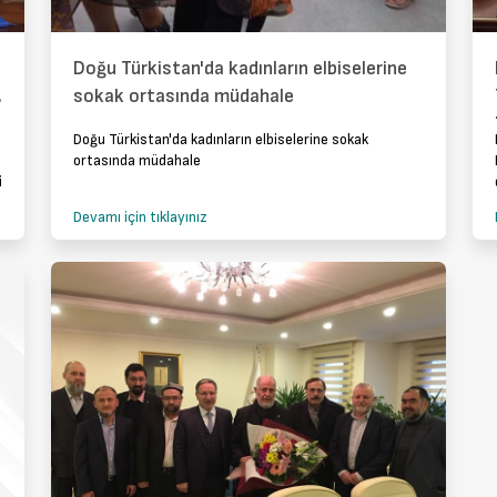
Doğu Türkistan'da kadınların elbiselerine
.
sokak ortasında müdahale
Doğu Türkistan'da kadınların elbiselerine sokak
ortasında müdahale
i
Devamı için tıklayınız