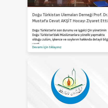
Doğu Türkistan Ulemaları Derneği Prof. Dr.
Mustafa Cevat AKŞİT Hocayı Ziyaret Etti
Doğu Türkistan'ın son durumu ve işgalci Çin yönetimin
Doğu Türkistan'daki Müslümanlara yönelik yapmakta
olduğu zulüm, işkence ve soykırım hakkında detaylı bilg
verdi.
Devamı için tıklayınız