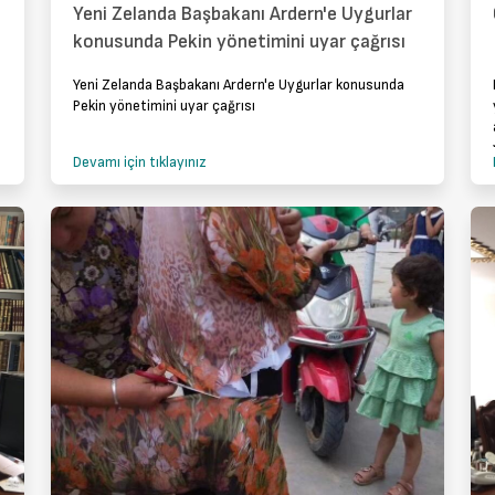
Yeni Zelanda Başbakanı Ardern'e Uygurlar
konusunda Pekin yönetimini uyar çağrısı
Yeni Zelanda Başbakanı Ardern'e Uygurlar konusunda
Pekin yönetimini uyar çağrısı
Devamı için tıklayınız