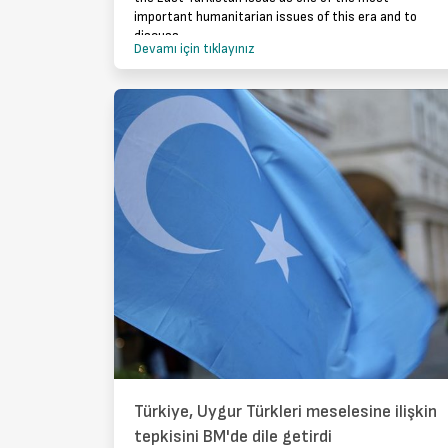
important humanitarian issues of this era and to
discuss
Devamı için tıklayınız
Türkiye, Uygur Türkleri meselesine ilişkin
tepkisini BM'de dile getirdi