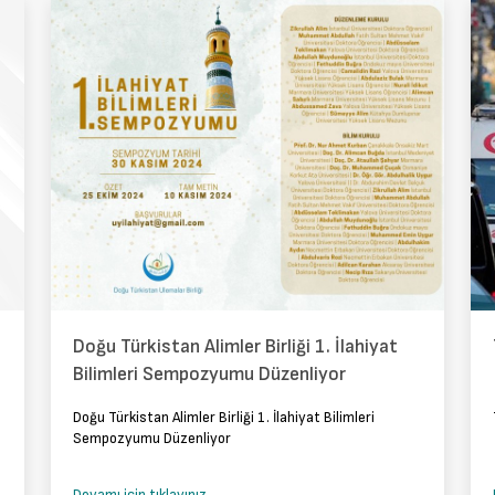
Doğu Türkistan Alimler Birliği 1. İlahiyat
Bilimleri Sempozyumu Düzenliyor
Doğu Türkistan Alimler Birliği 1. İlahiyat Bilimleri
Sempozyumu Düzenliyor