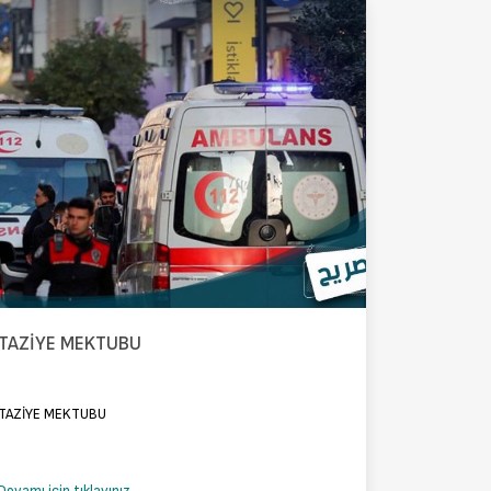
TAZİYE MEKTUBU
TAZİYE MEKTUBU