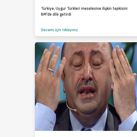
Türkiye, Uygur Türkleri meselesine ilişkin tepkisini
BM'de dile getirdi
Devamı için tıklayınız