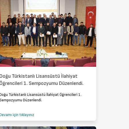
Doğu Türkistanlı Lisansüstü İlahiyat
Öğrencileri 1. Sempozyumu Düzenlendi.
Doğu Türkistanlı Lisansüstü İlahiyat Öğrencileri 1.
Sempozyumu Düzenlendi.
Devamı için tıklayınız