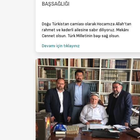
BAŞSAĞLIĞI
Doğu Türkistan camiası olarak Hocamıza Allah’tan
rahmet ve kederli ailesine sabır diliyoruz. Mekânı
Cennet olsun. Türk Milletinin başı sağ olsun.
Devamı için tıklayınız