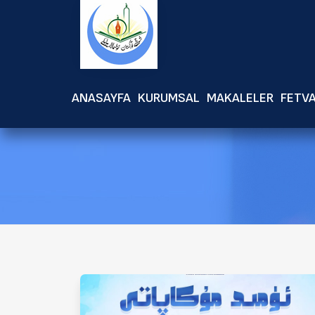
ANASAYFA
KURUMSAL
MAKALELER
FETV