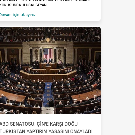
KONUSUNDA ULUSAL BEYANI
Devamı için tıklayınız
ABD SENATOSU, ÇİN'E KARŞI DOĞU
TÜRKİSTAN YAPTIRIM YASASINI ONAYLADI