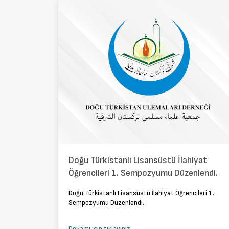
Doğu Türkistanlı Lisansüstü İlahiyat
Öğrencileri 1. Sempozyumu Düzenlendi.
Doğu Türkistanlı Lisansüstü İlahiyat Öğrencileri 1.
Sempozyumu Düzenlendi.