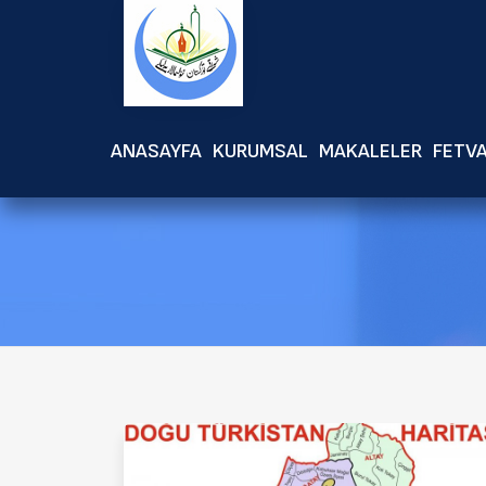
ANASAYFA
KURUMSAL
MAKALELER
FETV